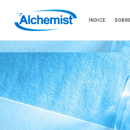
ÍNDICE
SOBR