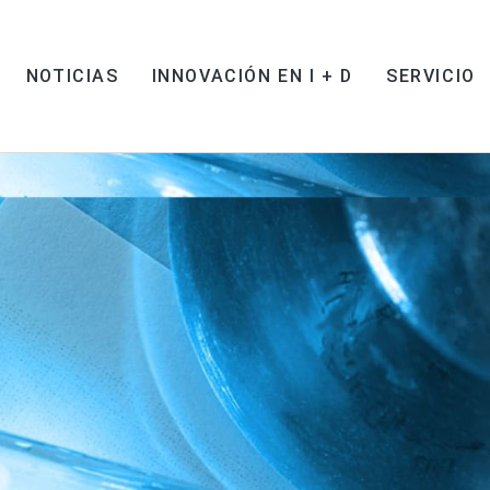
NOTICIAS
INNOVACIÓN EN I + D
SERVICIO