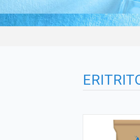
ERITRIT