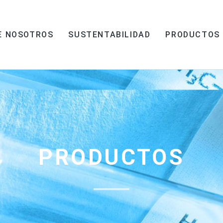
E NOSOTROS
SUSTENTABILIDAD
PRODUCTOS
PRODUCTOS