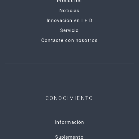
Productos
Noticias
Innovación en I + D
Servicio
Contacte con nosotros
CONOCIMIENTO
Información
Suplemento