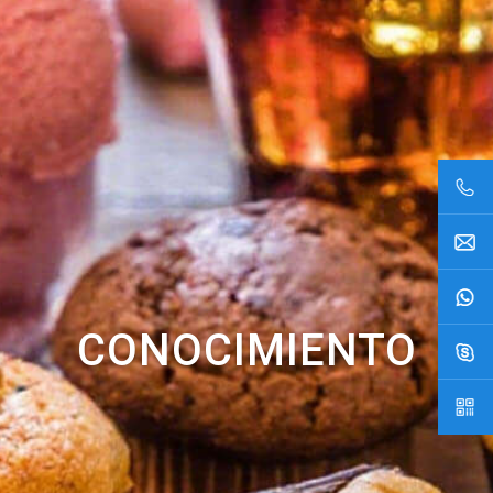
CONOCIMIENTO