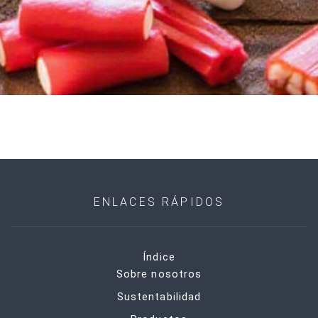
ENLACES RÁPIDOS
Índice
Sobre nosotros
Sustentabilidad