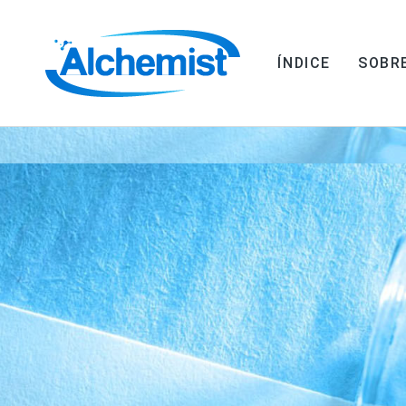
ÍNDICE
SOBR