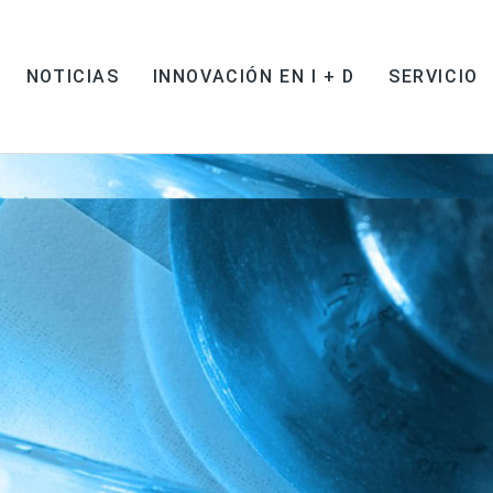
NOTICIAS
INNOVACIÓN EN I + D
SERVICIO