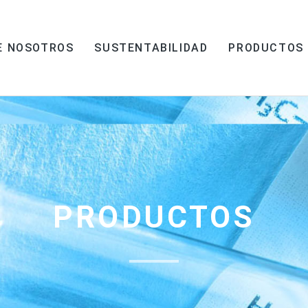
E NOSOTROS
SUSTENTABILIDAD
PRODUCTOS
PRODUCTOS