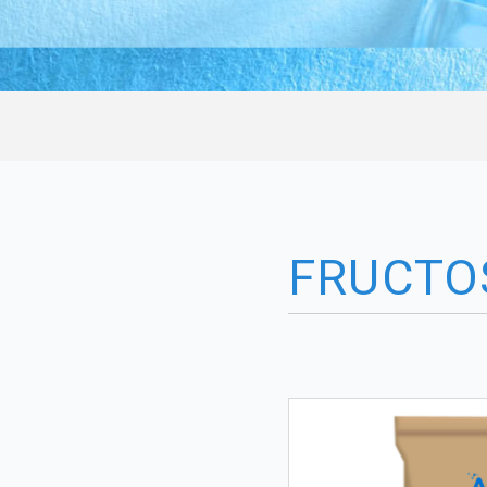
FRUCTO